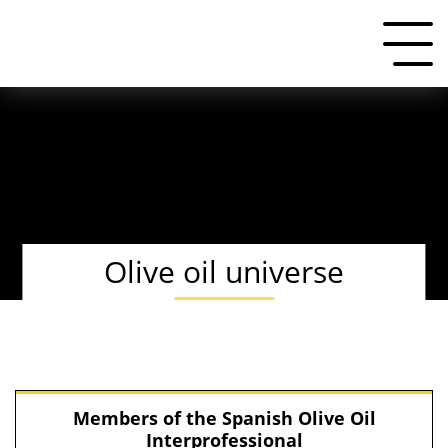
Olive oil universe
Members of the Spanish Olive Oil
Interprofessional