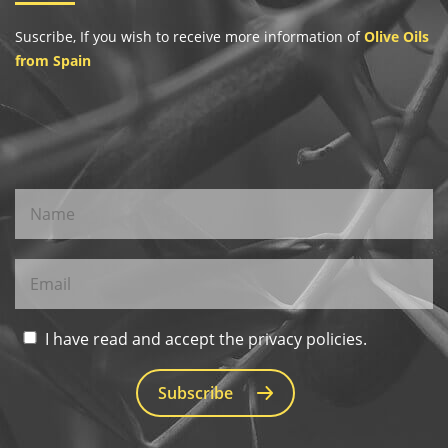
Suscribe, If you wish to receive more information of
Olive Oils
from Spain
I have read and accept the privacy policies.
Subscribe