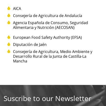
AICA
Consejería de Agricultura de Andalucía
Agencia Española de Consumo, Seguridad
Alimentaria y Nutrición (AECOSAN)
European Food Safety Authority (EFSA)
Diputación de Jaén
Consejería de Agricultura, Medio Ambiente y
Desarrollo Rural de la Junta de Castilla-La
Mancha
Suscribe to our Newsletter