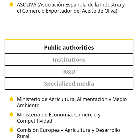
ASOLIVA (Asociación Española de la Industria y
el Comercio Exportador del Aceite de Oliva)
Public authorities
Institutions
R&D
Specialized media
Ministerio de Agricultura, Alimentación y Medio
Ambiente
Ministerio de Economía, Comercio y
Competitividad
Comisión Europea – Agricultura y Desarrollo
Rural