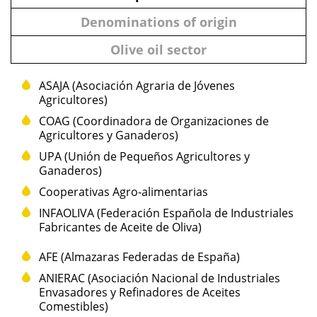
Denominations of origin
Olive oil sector
ASAJA (Asociación Agraria de Jóvenes
Agricultores)
COAG (Coordinadora de Organizaciones de
Agricultores y Ganaderos)
UPA (Unión de Pequeños Agricultores y
Ganaderos)
Cooperativas Agro-alimentarias
INFAOLIVA (Federación Española de Industriales
Fabricantes de Aceite de Oliva)
AFE (Almazaras Federadas de España)
ANIERAC (Asociación Nacional de Industriales
Envasadores y Refinadores de Aceites
Comestibles)